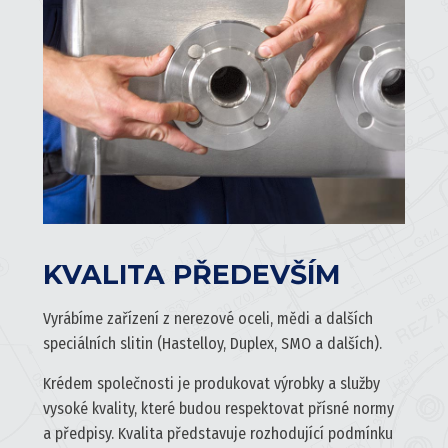
KVALITA PŘEDEVŠÍM
Vyrábíme zařízení z
nerezové oceli
, mědi a dalších
speciálních slitin (Hastelloy, Duplex, SMO a dalších).
Krédem společnosti je produkovat výrobky a služby
vysoké kvality, které budou respektovat přísné normy
a předpisy. Kvalita představuje rozhodující podmínku