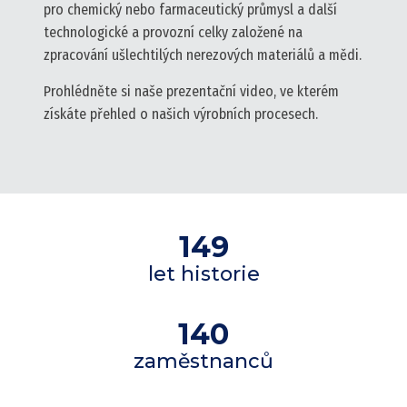
pro chemický nebo farmaceutický průmysl a další
technologické a provozní celky založené na
zpracování ušlechtilých nerezových materiálů a mědi.
Prohlédněte si naše prezentační video, ve kterém
získáte přehled o našich výrobních procesech.
149
let historie
140
zaměstnanců