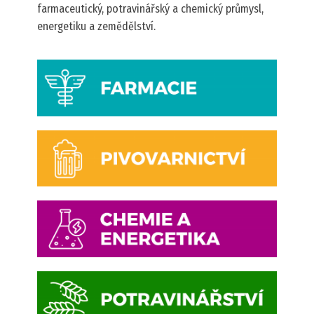
farmaceutický, potravinářský a chemický průmysl,
energetiku a zemědělství.